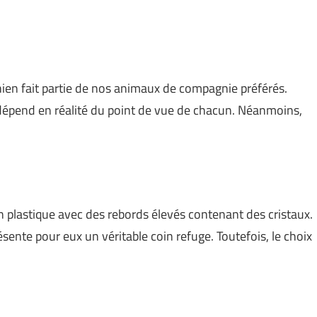
ien fait partie de nos animaux de compagnie préférés.
 dépend en réalité du point de vue de chacun. Néanmoins,
en plastique avec des rebords élevés contenant des cristaux.
présente pour eux un véritable coin refuge. Toutefois, le choix