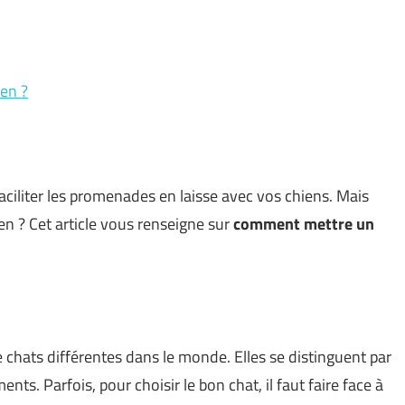
en ?
ciliter les promenades en laisse avec vos chiens. Mais
n ? Cet article vous renseigne sur
comment mettre un
e chats différentes dans le monde. Elles se distinguent par
s. Parfois, pour choisir le bon chat, il faut faire face à