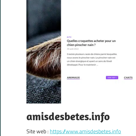
amisdesbetes.info
Site web :
https://www.amisdesbetes.info