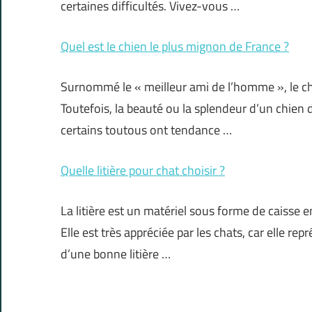
certaines difficultés. Vivez-vous …
Quel est le chien le plus mignon de France ?
Surnommé le « meilleur ami de l’homme », le ch
Toutefois, la beauté ou la splendeur d’un chien
certains toutous ont tendance …
Quelle litière pour chat choisir ?
La litière est un matériel sous forme de caisse 
Elle est très appréciée par les chats, car elle re
d’une bonne litière …