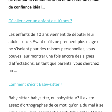
de confiance idéal
…
Où aller avec un enfant de 10 ans ?
Les enfants de 10 ans viennent de débuter leur
adolescence. Avant qu’ils ne prennent plus d’âge et
ne s’isolent pour des raisons personnelles, vous
pouvez leur montrer une fois encore des signes
d’affectations. En tant que parents, vous cherchez
un …
Comment s’écrit Baby-sitter ?
Baby-sitter, babysitter, ou babysitteur? Il existe
assez d’orthographes de ce mot, qu’on a du mal à se