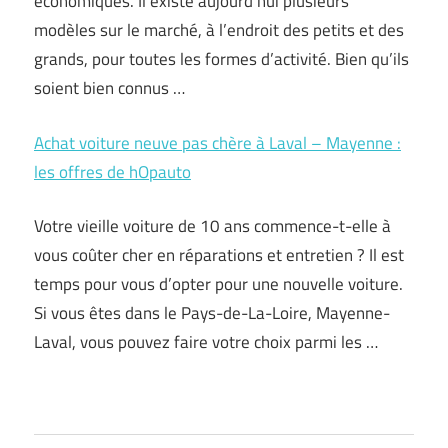
économiques. Il existe aujourd’hui plusieurs
modèles sur le marché, à l’endroit des petits et des
grands, pour toutes les formes d’activité. Bien qu’ils
soient bien connus …
Achat voiture neuve pas chère à Laval – Mayenne :
les offres de hOpauto
Votre vieille voiture de 10 ans commence-t-elle à
vous coûter cher en réparations et entretien ? Il est
temps pour vous d’opter pour une nouvelle voiture.
Si vous êtes dans le Pays-de-La-Loire, Mayenne-
Laval, vous pouvez faire votre choix parmi les …