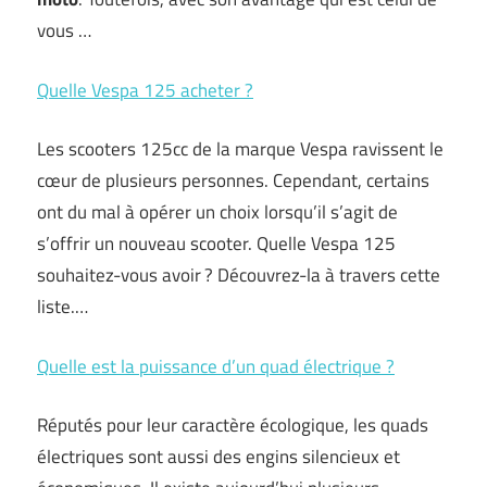
vous …
Quelle Vespa 125 acheter ?
Les scooters 125cc de la marque Vespa ravissent le
cœur de plusieurs personnes. Cependant, certains
ont du mal à opérer un choix lorsqu’il s’agit de
s’offrir un nouveau scooter. Quelle Vespa 125
souhaitez-vous avoir ? Découvrez-la à travers cette
liste.…
Quelle est la puissance d’un quad électrique ?
Réputés pour leur caractère écologique, les quads
électriques sont aussi des engins silencieux et