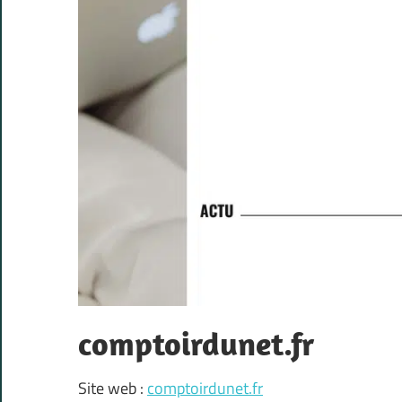
comptoirdunet.fr
Site web :
comptoirdunet.fr