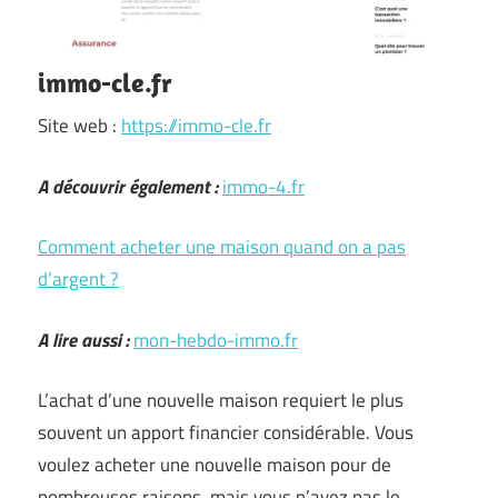
immo-cle.fr
Site web :
https://immo-cle.fr
A découvrir également :
immo-4.fr
Comment acheter une maison quand on a pas
d’argent ?
A lire aussi :
mon-hebdo-immo.fr
L’achat d’une nouvelle maison requiert le plus
souvent un apport financier considérable. Vous
voulez acheter une nouvelle maison pour de
nombreuses raisons, mais vous n’avez pas le