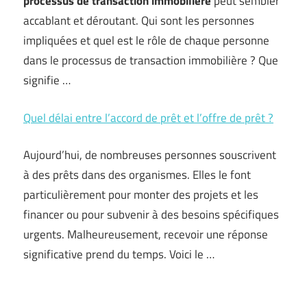
processus de transaction immobilière
peut sembler
accablant et déroutant. Qui sont les personnes
impliquées et quel est le rôle de chaque personne
dans le processus de transaction immobilière ? Que
signifie …
Quel délai entre l’accord de prêt et l’offre de prêt ?
Aujourd’hui, de nombreuses personnes souscrivent
à des prêts dans des organismes. Elles le font
particulièrement pour monter des projets et les
financer ou pour subvenir à des besoins spécifiques
urgents. Malheureusement, recevoir une réponse
significative prend du temps. Voici le …