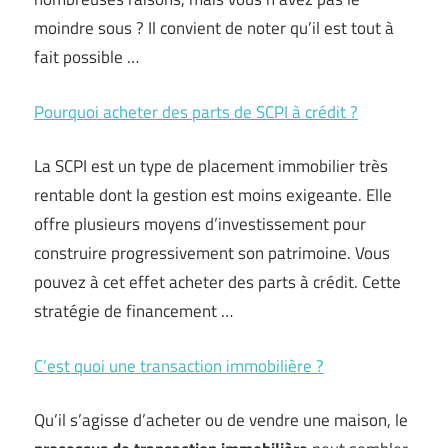
moindre sous ? Il convient de noter qu’il est tout à
fait possible …
Pourquoi acheter des parts de SCPI à crédit ?
La SCPI est un type de placement immobilier très
rentable dont la gestion est moins exigeante. Elle
offre plusieurs moyens d’investissement pour
construire progressivement son patrimoine. Vous
pouvez à cet effet acheter des parts à crédit. Cette
stratégie de financement …
C’est quoi une transaction immobilière ?
Qu’il s’agisse d’acheter ou de vendre une maison, le