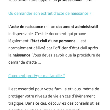
Où demander son extrait d’acte de naissance ?
L’acte de naissance
est un
document administratif
indispensable. C’est le document qui prouve
légalement
l’état civil d’une personne
. Il est
normalement délivré par l’officier d’état civil après
la
naissance
. Vous devez savoir que la procédure de
demande d’acte …
Comment protéger ma famille ?
Il est essentiel pour votre famille et vous-même de
protéger votre niveau de vie en cas d’évènement
tragique. Dans ce cas, découvrez des conseils utiles