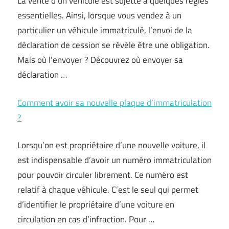
La vente d’un véhicule est sujette à quelques règles
essentielles. Ainsi, lorsque vous vendez à un
particulier un véhicule immatriculé, l’envoi de la
déclaration de cession se révèle être une obligation.
Mais où l’envoyer ? Découvrez où envoyer sa
déclaration …
Comment avoir sa nouvelle plaque d’immatriculation
?
Lorsqu’on est propriétaire d’une nouvelle voiture, il
est indispensable d’avoir un numéro immatriculation
pour pouvoir circuler librement. Ce numéro est
relatif à chaque véhicule. C’est le seul qui permet
d’identifier le propriétaire d’une voiture en
circulation en cas d’infraction. Pour …