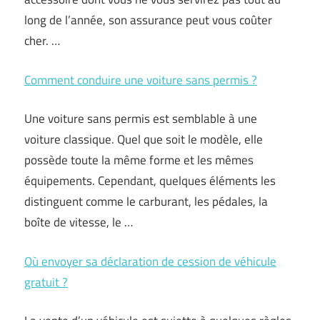
long de l’année, son assurance peut vous coûter
cher. …
Comment conduire une voiture sans permis ?
Une voiture sans permis est semblable à une
voiture classique. Quel que soit le modèle, elle
possède toute la même forme et les mêmes
équipements. Cependant, quelques éléments les
distinguent comme le carburant, les pédales, la
boîte de vitesse, le …
Où envoyer sa déclaration de cession de véhicule
gratuit ?