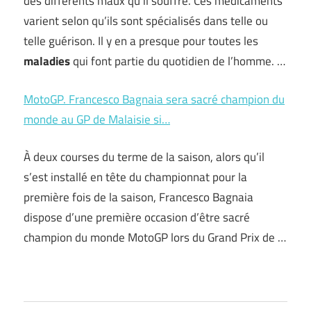
des différents maux qu’il souffre. Ces médicaments
varient selon qu’ils sont spécialisés dans telle ou
telle guérison. Il y en a presque pour toutes les
maladies
qui font partie du quotidien de l’homme. …
MotoGP. Francesco Bagnaia sera sacré champion du
monde au GP de Malaisie si…
À deux courses du terme de la saison, alors qu’il
s’est installé en tête du championnat pour la
première fois de la saison, Francesco Bagnaia
dispose d’une première occasion d’être sacré
champion du monde MotoGP lors du Grand Prix de …