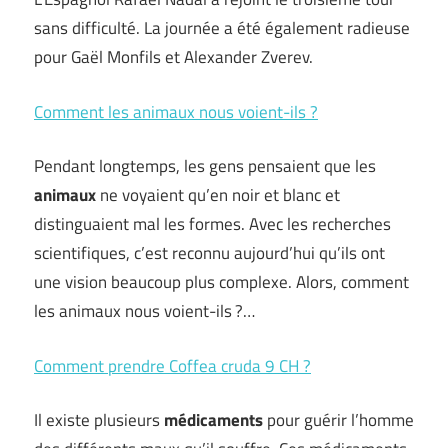
sans difficulté. La journée a été également radieuse
pour Gaël Monfils et Alexander Zverev.
Comment les animaux nous voient-ils ?
Pendant longtemps, les gens pensaient que les
animaux
ne voyaient qu’en noir et blanc et
distinguaient mal les formes. Avec les recherches
scientifiques, c’est reconnu aujourd’hui qu’ils ont
une vision beaucoup plus complexe. Alors, comment
les animaux nous voient-ils ?…
Comment prendre Coffea cruda 9 CH ?
Il existe plusieurs
médicaments
pour guérir l’homme