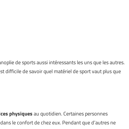
oplie de sports aussi intéressants les uns que les autres.
st difficile de savoir quel matériel de sport vaut plus que
ices physiques
au quotidien. Certaines personnes
 dans le confort de chez eux. Pendant que d’autres ne