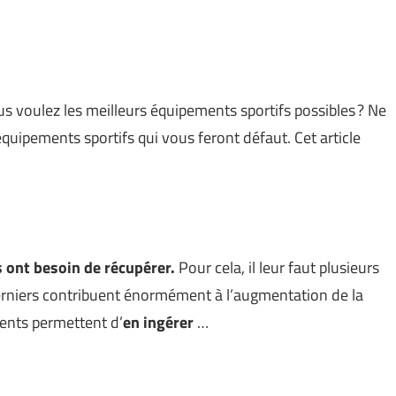
s voulez les meilleurs équipements sportifs possibles ? Ne
équipements sportifs qui vous feront défaut. Cet article
 ont besoin de récupérer.
Pour cela, il leur faut plusieurs
derniers contribuent énormément à l’augmentation de la
ments permettent d’
en ingérer
…